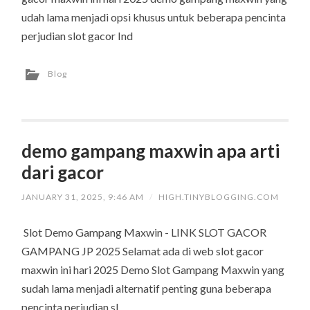
udah lama menjadi opsi khusus untuk beberapa pencinta
perjudian slot gacor Ind
Blog
demo gampang maxwin apa arti
dari gacor
JANUARY 31, 2025, 9:46 AM
/
HIGH.TINYBLOGGING.COM
Slot Demo Gampang Maxwin - LINK SLOT GACOR
GAMPANG JP 2025 Selamat ada di web slot gacor
maxwin ini hari 2025 Demo Slot Gampang Maxwin yang
sudah lama menjadi alternatif penting guna beberapa
pencinta perjudian sl