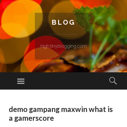
BLOG
high.tinyblogging.com
Menu
Sear
SKIP TO CONTENT
demo gampang maxwin what is
a gamerscore