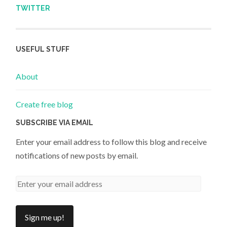
TWITTER
USEFUL STUFF
About
Create free blog
SUBSCRIBE VIA EMAIL
Enter your email address to follow this blog and receive
notifications of new posts by email.